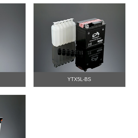
YTX5L-BS