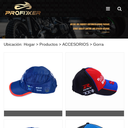
Ubicación:
Hogar
>
Productos
>
ACCESORIOS
>
Gorra